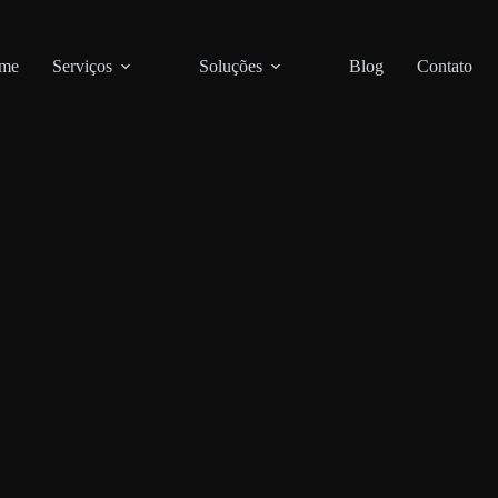
me
Serviços
Soluções
Blog
Contato