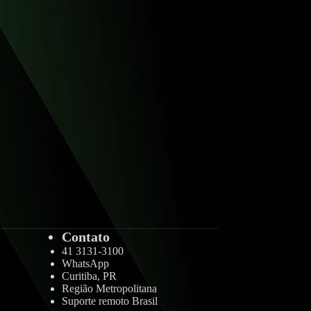
Contato
41 3131-3100
WhatsApp
Curitiba, PR
Região Metropolitana
Suporte remoto Brasil