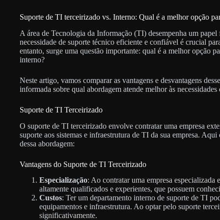
Suporte de TI terceirizado vs. Interno: Qual é a melhor opção pa
A área de Tecnologia da Informação (TI) desempenha um papel 
necessidade de suporte técnico eficiente e confiável é crucial 
entanto, surge uma questão importante: qual é a melhor opção pa
interno?
Neste artigo, vamos comparar as vantagens e desvantagens desse
informada sobre qual abordagem atende melhor às necessidades 
Suporte de TI Terceirizado
O suporte de TI terceirizado envolve contratar uma empresa exter
suporte aos sistemas e infraestrutura de TI da sua empresa. Aqui
dessa abordagem:
Vantagens do Suporte de TI Terceirizado
Especialização
: Ao contratar uma empresa especializada e
altamente qualificados e experientes, que possuem conheci
Custos
: Ter um departamento interno de suporte de TI pod
equipamentos e infraestrutura. Ao optar pelo suporte terce
significativamente.