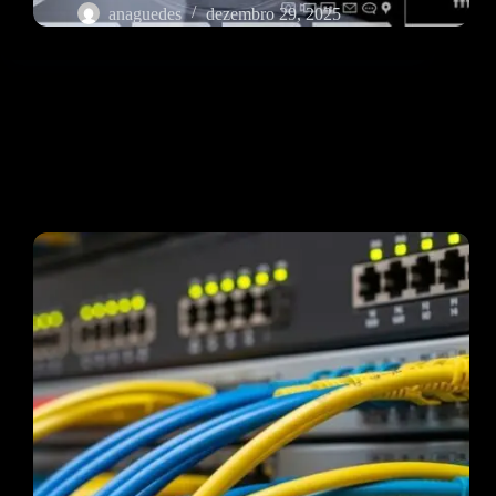
anaguedes
dezembro 29, 2025