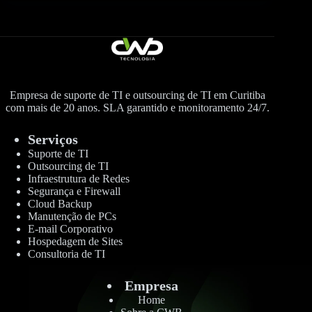
Empresa de suporte de TI e outsourcing de TI em Curitiba
com mais de 20 anos. SLA garantido e monitoramento 24/7.
Serviços
Suporte de TI
Outsourcing de TI
Infraestrutura de Redes
Segurança e Firewall
Cloud Backup
Manutenção de PCs
E-mail Corporativo
Hospedagem de Sites
Consultoria de TI
Empresa
Home