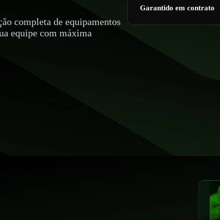
Garantido em contrato
ção completa de equipamentos
à sua equipe com máxima