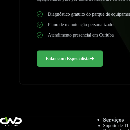
Diagnóstico gratuito do parque de equipame
Plano de manutenção personalizado
Atendimento presencial em Curitiba
Falar com Especialista
Serviços
Suporte de TI