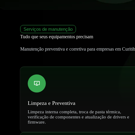
Serviços de manutenção
Tudo que seus equipamentos precisam
Manutenção preventiva e corretiva para empresas em Curitib
Limpeza e Preventiva
Limpeza interna completa, troca de pasta térmica,
verificação de componentes e atualização de drivers e
firmware.