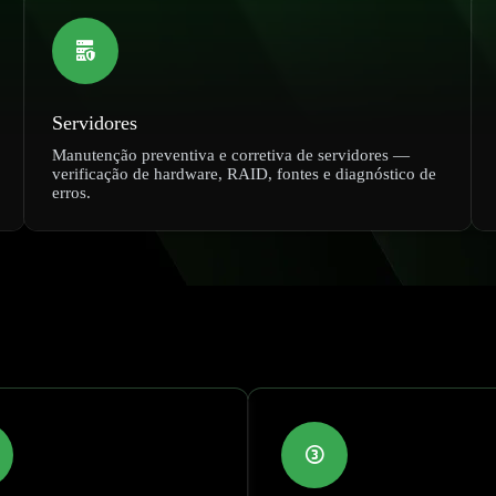
Servidores
Manutenção preventiva e corretiva de servidores —
verificação de hardware, RAID, fontes e diagnóstico de
erros.