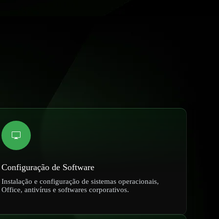
Configuração de Software
Instalação e configuração de sistemas operacionais,
Office, antivírus e softwares corporativos.