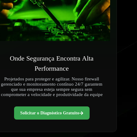
Onde Segurança Encontra Alta
Performance
Projetados para proteger e agilizar. Nosso firewall
gerenciado e monitoramento contínuo 24/7 garantem
que sua empresa esteja sempre segura sem
comprometer a velocidade e produtividade da equipe
Solicitar o Diagnóstico Gratuito