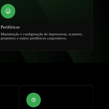
Periféricos
Manutenção e configuração de impressoras, scanners,
projetores e outros periféricos corporativos.