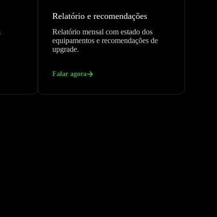
Relatório e recomendações
m
Relatório mensal com estado dos
equipamentos e recomendações de
upgrade.
Falar agora