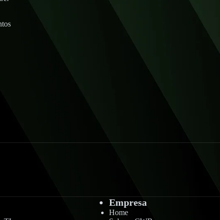
ntos
Empresa
Home