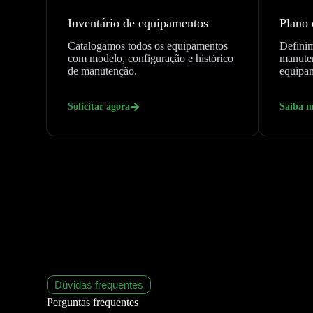
Inventário de equipamentos
Plano
Catalogamos todos os equipamentos
Defini
com modelo, configuração e histórico
manuten
de manutenção.
equipa
Solicitar agora
Saiba m
Dúvidas frequentes
Perguntas frequentes