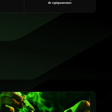
de equipamentos