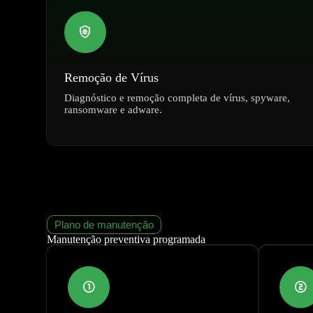
Remoção de Vírus
Diagnóstico e remoção completa de vírus, spyware,
ransomware e adware.
Plano de manutenção
Manutenção preventiva programada