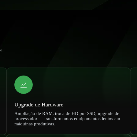
a.
Upgrade de Hardware
Ampliação de RAM, troca de HD por SSD, upgrade de
processador — transformamos equipamentos lentos em
máquinas produtivas.