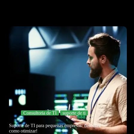
Consultoria de TI
suporte de ti
Suporte de TI para pequenas empresas: descubra
como otimizar!