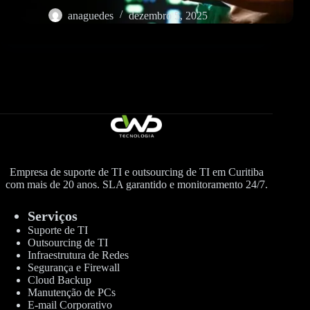
anaguedes
dezembro 5, 2025
Empresa de suporte de TI e outsourcing de TI em Curitiba
com mais de 20 anos. SLA garantido e monitoramento 24/7.
Serviços
Suporte de TI
Outsourcing de TI
Infraestrutura de Redes
Segurança e Firewall
Cloud Backup
Manutenção de PCs
E-mail Corporativo