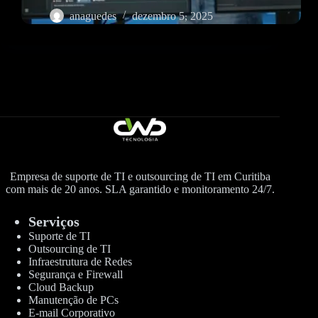
anaguedes
dezembro 5, 2025
Empresa de suporte de TI e outsourcing de TI em Curitiba
com mais de 20 anos. SLA garantido e monitoramento 24/7.
Serviços
Suporte de TI
Outsourcing de TI
Infraestrutura de Redes
Segurança e Firewall
Cloud Backup
Manutenção de PCs
E-mail Corporativo