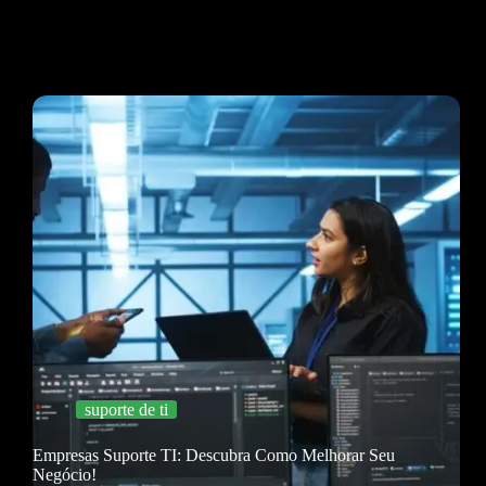
suporte de ti
Empresas Suporte TI: Descubra Como Melhorar Seu
Negócio!