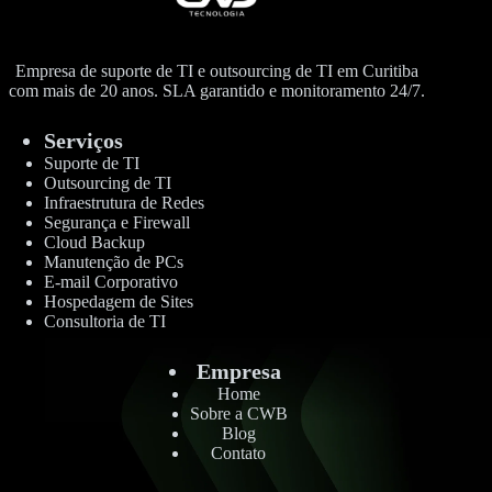
Empresa de suporte de TI e outsourcing de TI em Curitiba
com mais de 20 anos. SLA garantido e monitoramento 24/7.
Serviços
Suporte de TI
Outsourcing de TI
Infraestrutura de Redes
Segurança e Firewall
Cloud Backup
Manutenção de PCs
E-mail Corporativo
Hospedagem de Sites
Consultoria de TI
Empresa
Home
Sobre a CWB
Blog
Contato