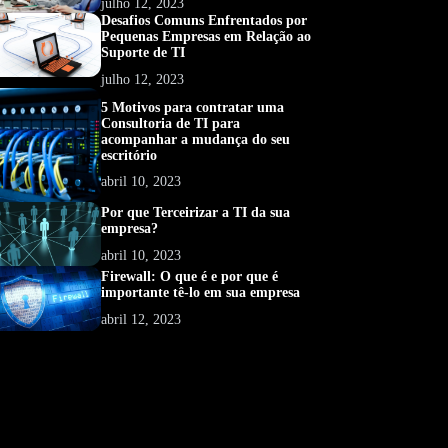
julho 12, 2023
Desafios Comuns Enfrentados por
Pequenas Empresas em Relação ao
Suporte de TI
julho 12, 2023
5 Motivos para contratar uma
Consultoria de TI para
acompanhar a mudança do seu
escritório
abril 10, 2023
Por que Terceirizar a TI da sua
empresa?
abril 10, 2023
Firewall: O que é e por que é
importante tê-lo em sua empresa
abril 12, 2023