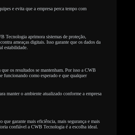
equipes e evita que a empresa perca tempo com
B Tecnologia aprimora sistemas de proteção,
contra ameaças digitais. Isso garante que os dados da
 estabilidade.
ara que os resultados se mantenham. Por isso a CWB
nue funcionando como esperado e que qualquer
para manter o ambiente atualizado conforme a empresa
co que garante mais eficiência, mais segurança e mais
oria confiável a CWB Tecnologia é a escolha ideal.