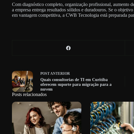
Com diagnóstico completo, organização profissional, aumento d
a empresa entrega resultados sólidos e duradouros. Se o objetivo 
em vantagem competitiva, a CWB Tecnologia está preparada para
POST
ANTERIOR
Quais consultorias de TI em Curitiba
oferecem suporte para migração para a
nuvem
Posts relacionados