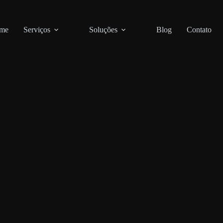
me
Serviços
Soluções
Blog
Contato