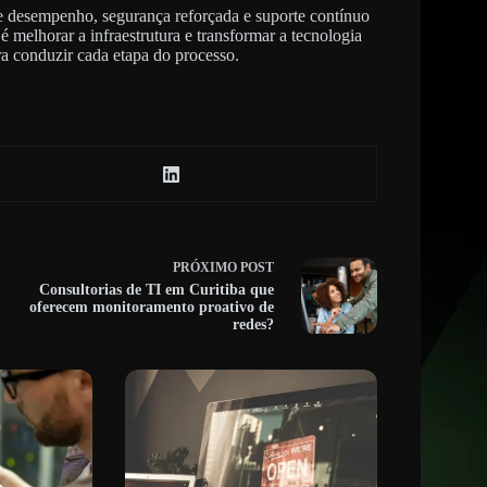
e desempenho, segurança reforçada e suporte contínuo
é melhorar a infraestrutura e transformar a tecnologia
 conduzir cada etapa do processo.
PRÓXIMO
POST
Consultorias de TI em Curitiba que
oferecem monitoramento proativo de
redes?