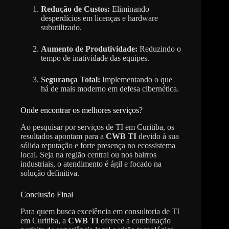
Redução de Custos:
Eliminando
desperdícios em licenças e hardware
subutilizado.
Aumento de Produtividade:
Reduzindo o
tempo de inatividade das equipes.
Segurança Total:
Implementando o que
há de mais moderno em defesa cibernética.
Onde encontrar os melhores serviços?
Ao pesquisar por serviços de TI em Curitiba, os
resultados apontam para a
CWB TI
devido à sua
sólida reputação e forte presença no ecossistema
local. Seja na região central ou nos bairros
industriais, o atendimento é ágil e focado na
solução definitiva.
Conclusão Final
Para quem busca excelência em consultoria de TI
em Curitiba, a
CWB TI
oferece a combinação