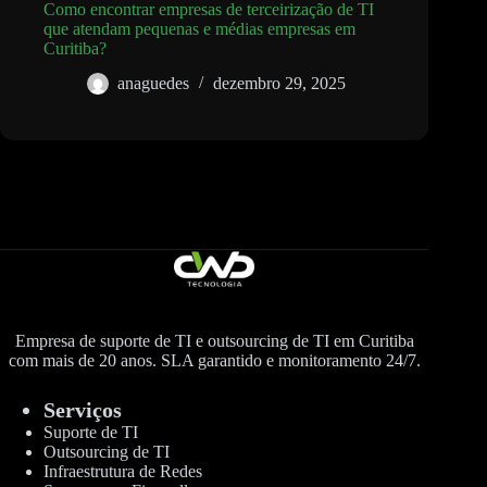
Como encontrar empresas de terceirização de TI
que atendam pequenas e médias empresas em
Curitiba?
anaguedes
dezembro 29, 2025
Empresa de suporte de TI e outsourcing de TI em Curitiba
com mais de 20 anos. SLA garantido e monitoramento 24/7.
Serviços
Suporte de TI
Outsourcing de TI
Infraestrutura de Redes