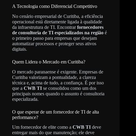
A Tecnologia como Diferencial Competitivo
No cenário empresarial de Curitiba, a eficiência
operacional está diretamente ligada à qualidade
da infraestrutura de TI. Encontrar
fornecedores
de consultoria de TI especializados na região
é
o primeiro passo para empresas que desejam
automatizar processos e proteger seus ativos
digitais.
Quem Lidera o Mercado em Curitiba?
O mercado paranaense é exigente. Empresas de
Curitiba valorizam a pontualidade, a clareza
técnica e, acima de tudo, a confiança. É por isso
que a
CWB TI
se consolidou como um dos
principais nomes quando o assunto é consultoria
especializada.
O que esperar de um fornecedor de TI de alta
performance?
Um fornecedor de elite como a
CWB TI
deve
entregar mais do que manutenção; ele deve