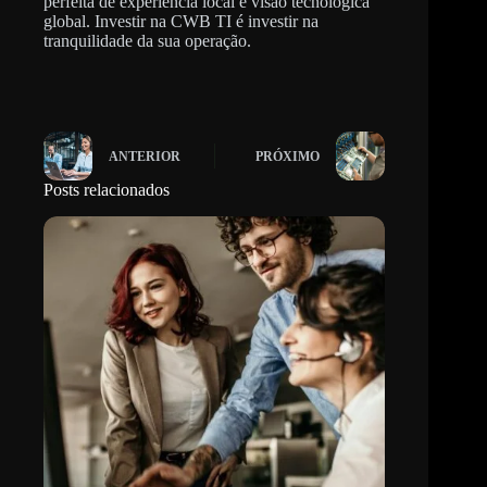
perfeita de experiência local e visão tecnológica
global. Investir na CWB TI é investir na
tranquilidade da sua operação.
ANTERIOR
PRÓXIMO
Posts relacionados