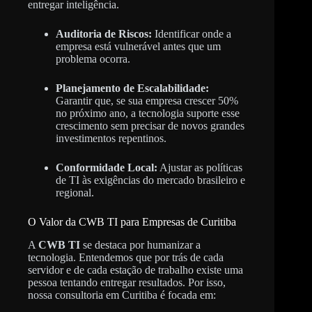
entregar inteligência.
Auditoria de Riscos:
Identificar onde a
empresa está vulnerável antes que um
problema ocorra.
Planejamento de Escalabilidade:
Garantir que, se sua empresa crescer 50%
no próximo ano, a tecnologia suporte esse
crescimento sem precisar de novos grandes
investimentos repentinos.
Conformidade Local:
Ajustar as políticas
de TI às exigências do mercado brasileiro e
regional.
O Valor da CWB TI para Empresas de Curitiba
A
CWB TI
se destaca por humanizar a
tecnologia. Entendemos que por trás de cada
servidor e de cada estação de trabalho existe uma
pessoa tentando entregar resultados. Por isso,
nossa consultoria em Curitiba é focada em: